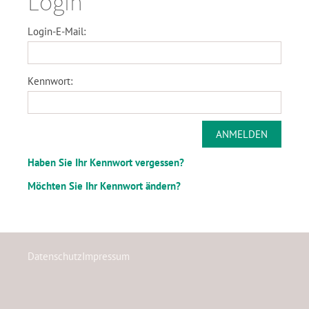
Login
Login-E-Mail:
Kennwort:
Haben Sie Ihr Kennwort vergessen?
Möchten Sie Ihr Kennwort ändern?
Datenschutz
Impressum