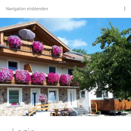
Navigation einblenden